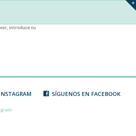
vor, introduce tu
 INSTAGRAM
SÍGUENOS EN FACEBOOK