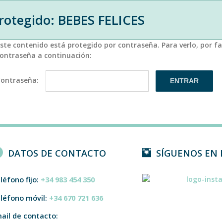
rotegido: BEBES FELICES
ste contenido está protegido por contraseña. Para verlo, por fa
ontraseña a continuación:
Contraseña:
DATOS DE CONTACTO
SÍGUENOS EN
léfono fijo:
+34 983 454 350
léfono móvil:
+34 670 721 636
ail de contacto: