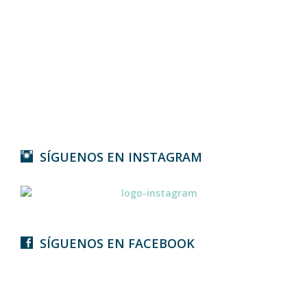
SÍGUENOS EN INSTAGRAM
SÍGUENOS EN FACEBOOK