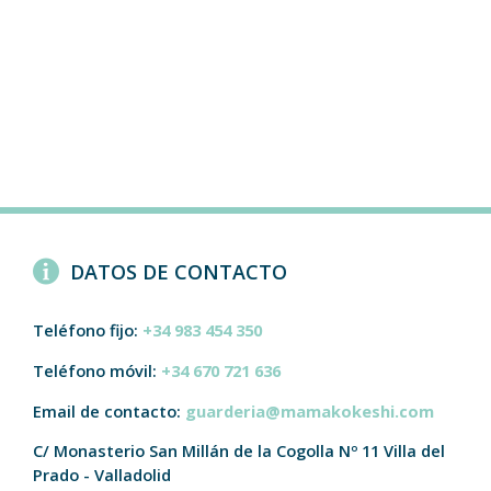
DATOS DE CONTACTO
Teléfono fijo:
+34 983 454 350
Teléfono móvil:
+34 670 721 636
Email de contacto:
guarderia@mamakokeshi.com
C/ Monasterio San Millán de la Cogolla Nº 11
Villa del
Prado - Valladolid