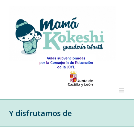
Y disfrutamos de