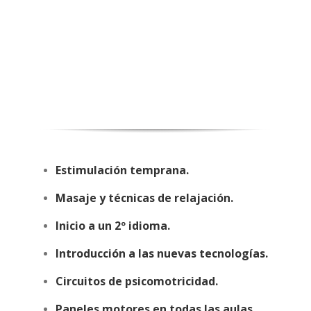
Estimulación temprana.
Masaje y técnicas de relajación.
Inicio a un 2º idioma.
Introducción a las nuevas tecnologías.
Circuitos de psicomotricidad.
Paneles motores en todas las aulas.