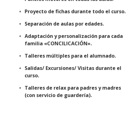
Proyecto de fichas durante todo el curso.
Separación de aulas por edades.
Adaptación y personalización para cada
familia «CONCILICACIÓN».
Talleres múltiples para el alumnado.
Salidas/ Excursiones/ Visitas durante el
curso.
Talleres de relax para padres y madres
(con servicio de guardería).