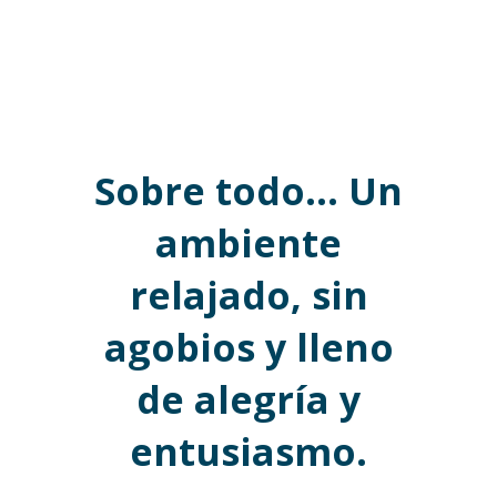
Sobre todo… Un
ambiente
relajado, sin
agobios y lleno
de alegría y
entusiasmo.