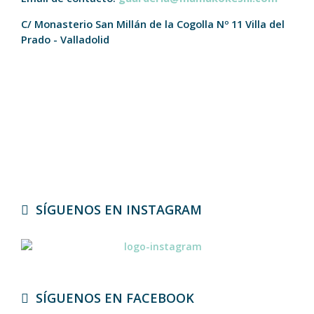
C/ Monasterio San Millán de la Cogolla Nº 11
Villa del
Prado - Valladolid
SÍGUENOS EN INSTAGRAM
SÍGUENOS EN FACEBOOK