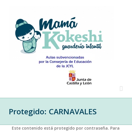
Protegido: CARNAVALES
Este contenido está protegido por contraseña. Para