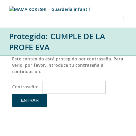
Protegido: CUMPLE DE LA
PROFE EVA
Este contenido está protegido por contraseña. Para
verlo, por favor, introduce tu contraseña a
continuación:
Contraseña: