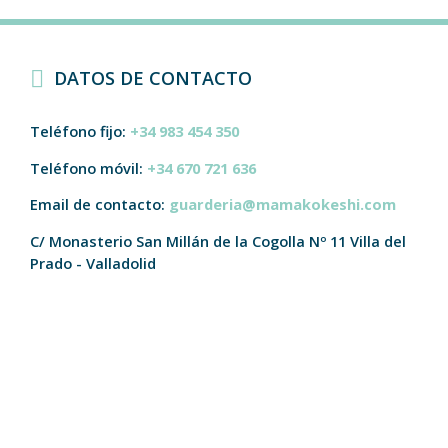
DATOS DE CONTACTO
Teléfono fijo:
+34 983 454 350
Teléfono móvil:
+34 670 721 636
Email de contacto:
guarderia@mamakokeshi.com
C/ Monasterio San Millán de la Cogolla Nº 11
Villa del
Prado - Valladolid