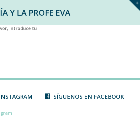
ÍA Y LA PROFE EVA
vor, introduce tu
 INSTAGRAM
SÍGUENOS EN FACEBOOK