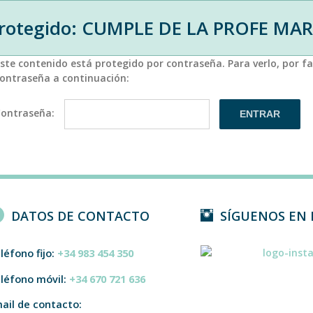
rotegido: CUMPLE DE LA PROFE MAR
ste contenido está protegido por contraseña. Para verlo, por fa
ontraseña a continuación:
Contraseña:
DATOS DE CONTACTO
SÍGUENOS EN
léfono fijo:
+34 983 454 350
léfono móvil:
+34 670 721 636
ail de contacto: