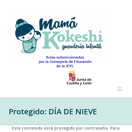
Protegido: DÍA DE NIEVE
Este contenido está protegido por contraseña. Para