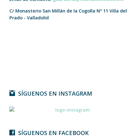
C/ Monasterio San Millán de la Cogolla Nº 11
Villa del
Prado - Valladolid
SÍGUENOS EN INSTAGRAM
SÍGUENOS EN FACEBOOK