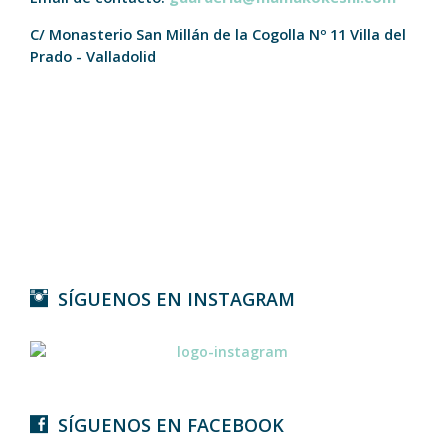
C/ Monasterio San Millán de la Cogolla Nº 11
Villa del
Prado - Valladolid
SÍGUENOS EN INSTAGRAM
SÍGUENOS EN FACEBOOK