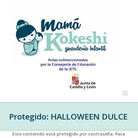
Protegido: HALLOWEEN DULCE
Este contenido está protegido por contraseña. Para