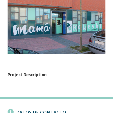
Project Description
DATOS DE CONTACTO