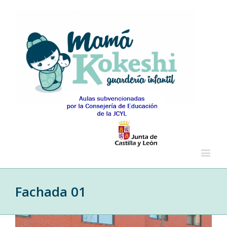
Fachada 01