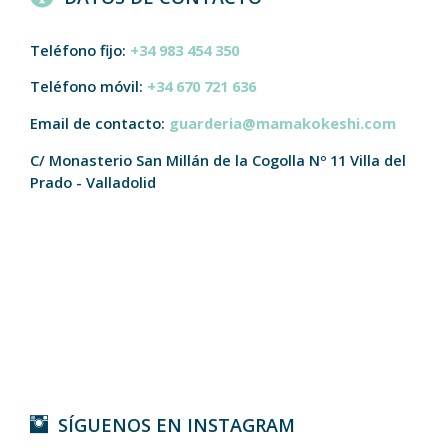
Teléfono fijo:
+34 983 454 350
Teléfono móvil:
+34 670 721 636
Email de contacto:
guarderia@mamakokeshi.com
C/ Monasterio San Millán de la Cogolla Nº 11
Villa del
Prado - Valladolid
SÍGUENOS EN INSTAGRAM