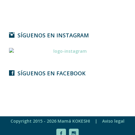
SÍGUENOS EN INSTAGRAM
SÍGUENOS EN FACEBOOK
Copyright 2015 -
2026 Mamá KOKESHI |
Aviso legal
Facebook
Instagram