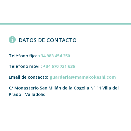
DATOS DE CONTACTO
Teléfono fijo:
+34 983 454 350
Teléfono móvil:
+34 670 721 636
Email de contacto:
guarderia@mamakokeshi.com
C/ Monasterio San Millán de la Cogolla Nº 11
Villa del
Prado - Valladolid