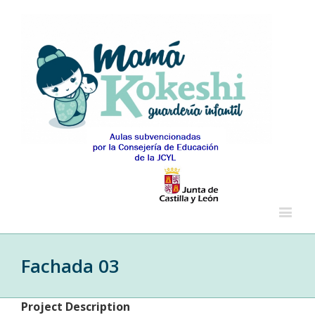
Fachada 03
Project Description