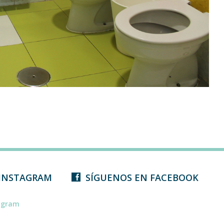
 INSTAGRAM
SÍGUENOS EN FACEBOOK