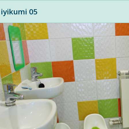
iyikumi 05