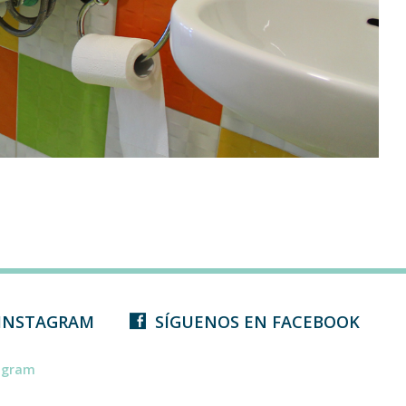
 INSTAGRAM
SÍGUENOS EN FACEBOOK