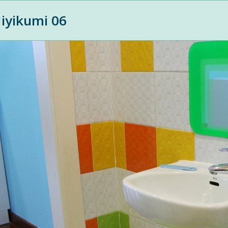
iyikumi 06