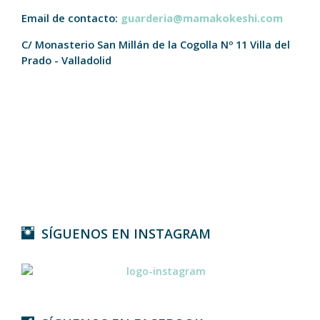
Email de contacto:
guarderia@mamakokeshi.com
C/ Monasterio San Millán de la Cogolla Nº 11
Villa del
Prado - Valladolid
SÍGUENOS EN INSTAGRAM