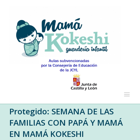
Protegido: SEMANA DE LAS
FAMILIAS CON PAPÁ Y MAMÁ
EN MAMÁ KOKESHI