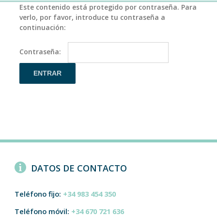
Este contenido está protegido por contraseña. Para
verlo, por favor, introduce tu contraseña a
continuación:
Contraseña:
DATOS DE CONTACTO
Teléfono fijo:
+34 983 454 350
Teléfono móvil:
+34 670 721 636