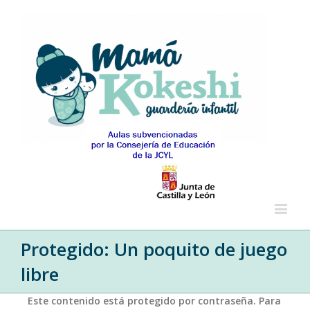
Protegido: Un poquito de juego
libre
Este contenido está protegido por contraseña. Para