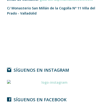
C/ Monasterio San Millán de la Cogolla Nº 11
Villa del
Prado - Valladolid
SÍGUENOS EN INSTAGRAM
SÍGUENOS EN FACEBOOK